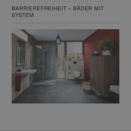
BARRIEREFREIHEIT – BÄDER MIT
SYSTEM