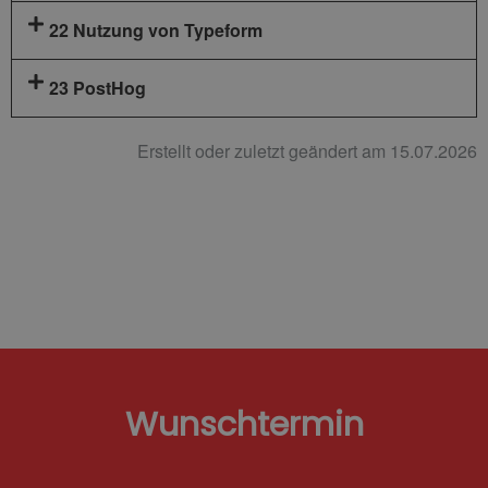
22 Nutzung von Typeform
23 PostHog
Erstellt oder zuletzt geändert am 15.07.2026
Wunschtermin