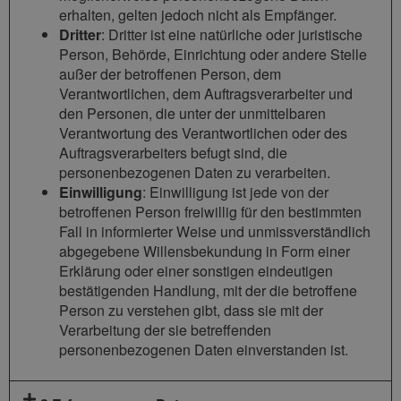
erhalten, gelten jedoch nicht als Empfänger.
Dritter
: Dritter ist eine natürliche oder juristische
Person, Behörde, Einrichtung oder andere Stelle
außer der betroffenen Person, dem
Verantwortlichen, dem Auftragsverarbeiter und
den Personen, die unter der unmittelbaren
Verantwortung des Verantwortlichen oder des
Auftragsverarbeiters befugt sind, die
personenbezogenen Daten zu verarbeiten.
Einwilligung
: Einwilligung ist jede von der
betroffenen Person freiwillig für den bestimmten
Fall in informierter Weise und unmissverständlich
abgegebene Willensbekundung in Form einer
Erklärung oder einer sonstigen eindeutigen
bestätigenden Handlung, mit der die betroffene
Person zu verstehen gibt, dass sie mit der
Verarbeitung der sie betreffenden
personenbezogenen Daten einverstanden ist.