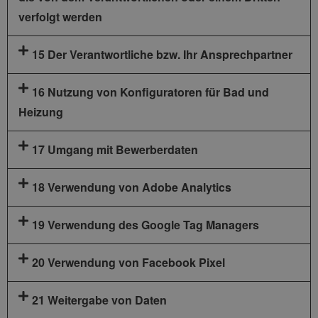
verfolgt werden
15 Der Verantwortliche bzw. Ihr Ansprechpartner
16 Nutzung von Konfiguratoren für Bad und
Heizung
17 Umgang mit Bewerberdaten
18 Verwendung von Adobe Analytics
19 Verwendung des Google Tag Managers
20 Verwendung von Facebook Pixel
21 Weitergabe von Daten