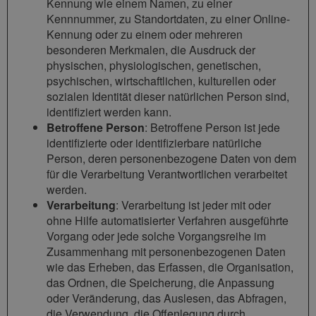
Kennung wie einem Namen, zu einer
Kennnummer, zu Standortdaten, zu einer Online-
Kennung oder zu einem oder mehreren
besonderen Merkmalen, die Ausdruck der
physischen, physiologischen, genetischen,
psychischen, wirtschaftlichen, kulturellen oder
sozialen Identität dieser natürlichen Person sind,
identifiziert werden kann.
Betroffene Person
: Betroffene Person ist jede
identifizierte oder identifizierbare natürliche
Person, deren personenbezogene Daten von dem
für die Verarbeitung Verantwortlichen verarbeitet
werden.
Verarbeitung
: Verarbeitung ist jeder mit oder
ohne Hilfe automatisierter Verfahren ausgeführte
Vorgang oder jede solche Vorgangsreihe im
Zusammenhang mit personenbezogenen Daten
wie das Erheben, das Erfassen, die Organisation,
das Ordnen, die Speicherung, die Anpassung
oder Veränderung, das Auslesen, das Abfragen,
die Verwendung, die Offenlegung durch