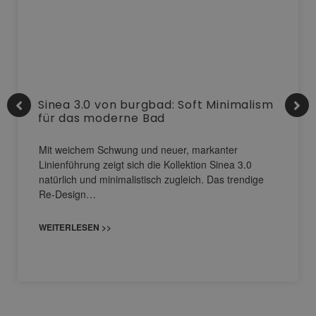
Sinea 3.0 von burgbad: Soft Minimalism
für das moderne Bad
Mit weichem Schwung und neuer, markanter
Linienführung zeigt sich die Kollektion Sinea 3.0
natürlich und minimalistisch zugleich. Das trendige
Re-Design…
WEITERLESEN >>