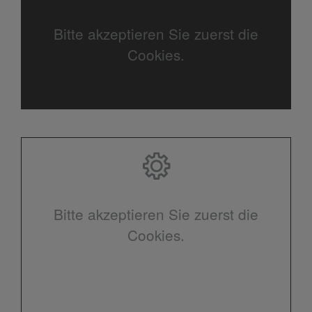
Bitte akzeptieren Sie zuerst die
Cookies.
Bitte akzeptieren Sie zuerst die
Cookies.