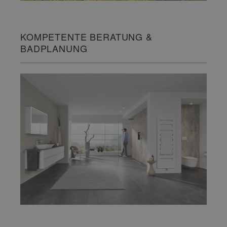
KOMPETENTE BERATUNG &
BADPLANUNG