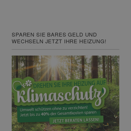
SPAREN SIE BARES GELD UND
WECHSELN JETZT IHRE HEIZUNG!