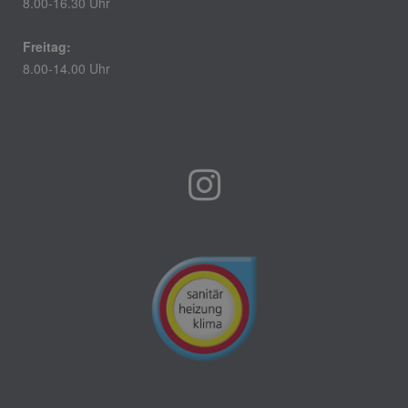
8.00-16.30 Uhr
Freitag:
8.00-14.00 Uhr