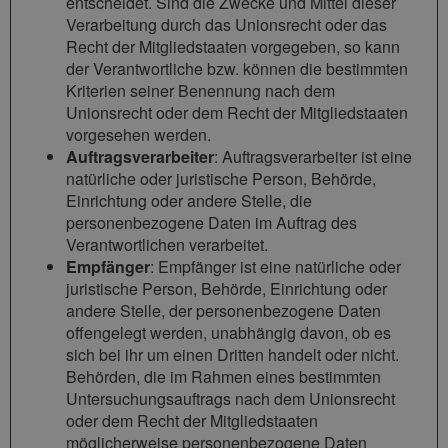
entscheidet. Sind die Zwecke und Mittel dieser
Verarbeitung durch das Unionsrecht oder das
Recht der Mitgliedstaaten vorgegeben, so kann
der Verantwortliche bzw. können die bestimmten
Kriterien seiner Benennung nach dem
Unionsrecht oder dem Recht der Mitgliedstaaten
vorgesehen werden.
Auftragsverarbeiter
: Auftragsverarbeiter ist eine
natürliche oder juristische Person, Behörde,
Einrichtung oder andere Stelle, die
personenbezogene Daten im Auftrag des
Verantwortlichen verarbeitet.
Empfänger
: Empfänger ist eine natürliche oder
juristische Person, Behörde, Einrichtung oder
andere Stelle, der personenbezogene Daten
offengelegt werden, unabhängig davon, ob es
sich bei ihr um einen Dritten handelt oder nicht.
Behörden, die im Rahmen eines bestimmten
Untersuchungsauftrags nach dem Unionsrecht
oder dem Recht der Mitgliedstaaten
möglicherweise personenbezogene Daten