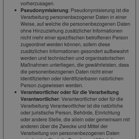
vorherzusagen.
Pseudonymisierung
: Pseudonymisierung ist die
Verarbeitung personenbezogener Daten in einer
Weise, auf welche die personenbezogenen Daten
ohne Hinzuziehung zusätzlicher Informationen
nicht mehr einer spezifischen betroffenen Person
zugeordnet werden können, sofern diese
zusätzlichen Informationen gesondert aufbewahrt
werden und technischen und organisatorischen
Maßnahmen unterliegen, die gewährleisten, dass
die personenbezogenen Daten nicht einer
identifizierten oder identifizierbaren natürlichen
Person zugewiesen werden.
Verantwortlicher oder für die Verarbeitung
Verantwortlicher
: Verantwortlicher oder für die
Verarbeitung Verantwortlicher ist die natürliche
oder juristische Person, Behörde, Einrichtung
oder andere Stelle, die allein oder gemeinsam mit
anderen über die Zwecke und Mittel der
Verarbeitung von personenbezogenen Daten