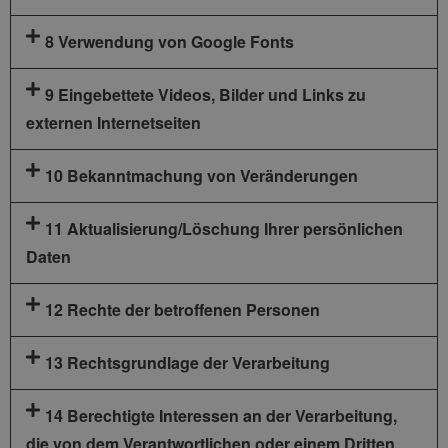
8 Verwendung von Google Fonts
9 Eingebettete Videos, Bilder und Links zu
externen Internetseiten
10 Bekanntmachung von Veränderungen
11 Aktualisierung/Löschung Ihrer persönlichen
Daten
12 Rechte der betroffenen Personen
13 Rechtsgrundlage der Verarbeitung
14 Berechtigte Interessen an der Verarbeitung,
die von dem Verantwortlichen oder einem Dritten