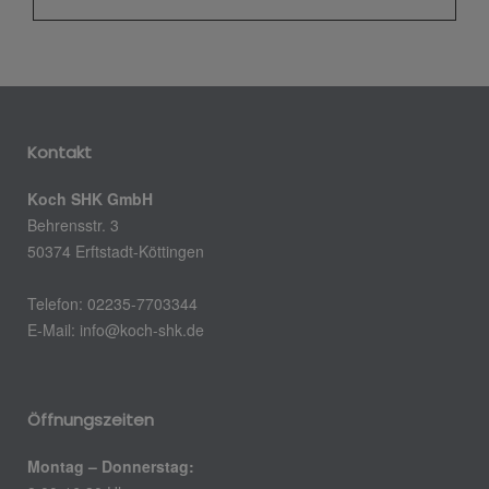
Kontakt
Koch SHK GmbH
Behrensstr. 3
50374 Erftstadt-Köttingen
Telefon: 02235-7703344
E-Mail:
info@koch-shk.de
Öffnungszeiten
Montag – Donnerstag: