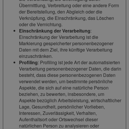
Übermittlung, Verbreitung oder eine andere Form
der Bereitstellung, den Abgleich oder die
Verknüpfung, die Einschränkung, das Löschen
oder die Vernichtung.
Einschränkung der Verarbeitung
:
Einschränkung der Verarbeitung ist die
Markierung gespeicherter personenbezogener
Daten mit dem Ziel, ihre künftige Verarbeitung
einzuschränken.
Profiling
: Profiling ist jede Art der automatisierten
Verarbeitung personenbezogener Daten, die darin
besteht, dass diese personenbezogenen Daten
verwendet werden, um bestimmte persönliche
Aspekte, die sich auf eine natürliche Person
beziehen, zu bewerten, insbesondere, um
Aspekte bezüglich Arbeitsleistung, wirtschaftlicher
Lage, Gesundheit, persönlicher Vorlieben,
Interessen, Zuverlässigkeit, Verhalten,
Aufenthaltsort oder Ortswechsel dieser
natürlichen Person zu analysieren oder