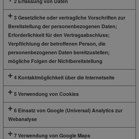
2 Erfassung von Daten
3 Gesetzliche oder vertragliche Vorschriften zur
Bereitstellung der personenbezogenen Daten;
Erforderlichkeit für den Vertragsabschluss;
Verpflichtung der betroffenen Person, die
personenbezogenen Daten bereitzustellen;
mögliche Folgen der Nichtbereitstellung
4 Kontaktmöglichkeit über die Internetseite
5 Verwendung von Cookies
6 Einsatz von Google (Universal) Analytics zur
Webanalyse
7 Verwendung von Google Maps