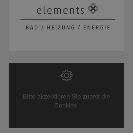
Bitte akzeptieren Sie zuerst die
Cookies.