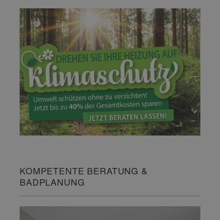
KOMPETENTE BERATUNG &
BADPLANUNG