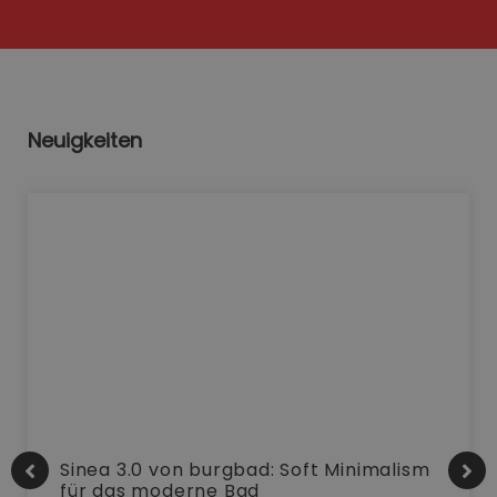
Neuigkeiten
Sinea 3.0 von burgbad: Soft Minimalism
für das moderne Bad