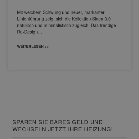
Mit weichem Schwung und neuer, markanter
Linienführung zeigt sich die Kollektion Sinea 3.0
natürlich und minimalistisch zugleich. Das trendige
Re-Design…
WEITERLESEN >>
SPAREN SIE BARES GELD UND
WECHSELN JETZT IHRE HEIZUNG!