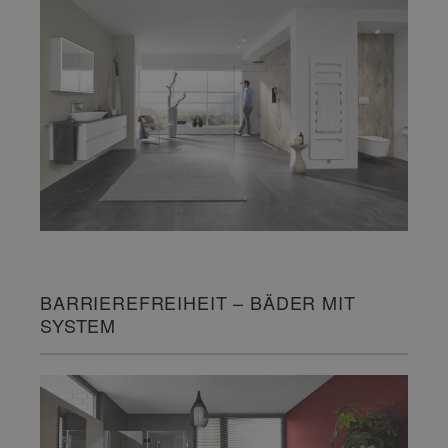
BARRIEREFREIHEIT – BÄDER MIT
SYSTEM