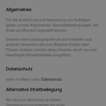
Allgemeines
Für die Ausführung und Abwicklung von Aufträgen
gelten unsere Allgemeinen Geschäftsbedingungen, die
Ihnen auf Wunsch zugestellt werden.
Soweit unser Leistungsspektrum auch Arbeiten aus
anderen Gewerken wie zum Beispiel Elektro oder
Fliesen umfasst, werden diese Arbeiten durch von uns
beauftragte Meisterbetriebe ausgeführt.
Datenschutz
siehe im Menü unter
Datenschutz
.
Alternative Streitbeilegung
Wir sind zur Teilnahme an einem
Streitbeilegungsverfahren vor einer