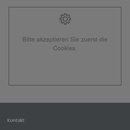
Bitte akzeptieren Sie zuerst die
Cookies.
Kontakt