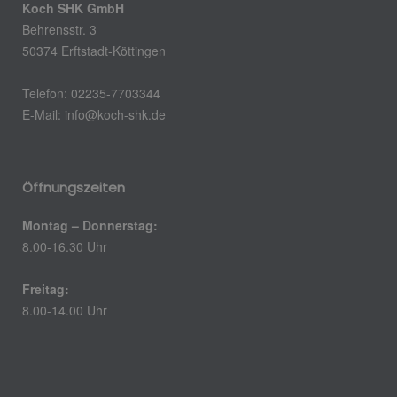
Koch SHK GmbH
Behrensstr. 3
50374 Erftstadt-Köttingen
Telefon: 02235-7703344
E-Mail:
info@koch-shk.de
Öffnungszeiten
Montag – Donnerstag:
8.00-16.30 Uhr
Freitag:
8.00-14.00 Uhr