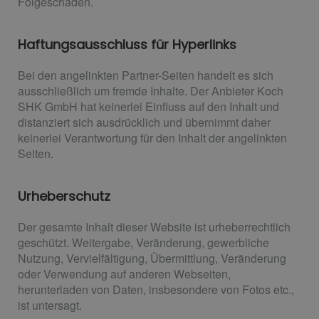
Folgeschäden.
Haftungsausschluss für Hyperlinks
Bei den angelinkten Partner-Seiten handelt es sich
ausschließlich um fremde Inhalte. Der Anbieter Koch
SHK GmbH hat keinerlei Einfluss auf den Inhalt und
distanziert sich ausdrücklich und übernimmt daher
keinerlei Verantwortung für den Inhalt der angelinkten
Seiten.
Urheberschutz
Der gesamte Inhalt dieser Website ist urheberrechtlich
geschützt. Weitergabe, Veränderung, gewerbliche
Nutzung, Vervielfältigung, Übermittlung, Veränderung
oder Verwendung auf anderen Webseiten,
herunterladen von Daten, insbesondere von Fotos etc.,
ist untersagt.