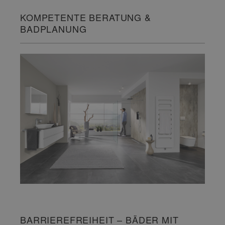
KOMPETENTE BERATUNG &
BADPLANUNG
BARRIEREFREIHEIT – BÄDER MIT