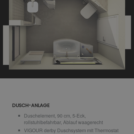
DUSCH-ANLAGE
Duschelement, 90 cm, 5-Eck,
rollstuhlbefahrbar, Ablauf waagerecht
VIGOUR derby Duschsystem mit Thermostat