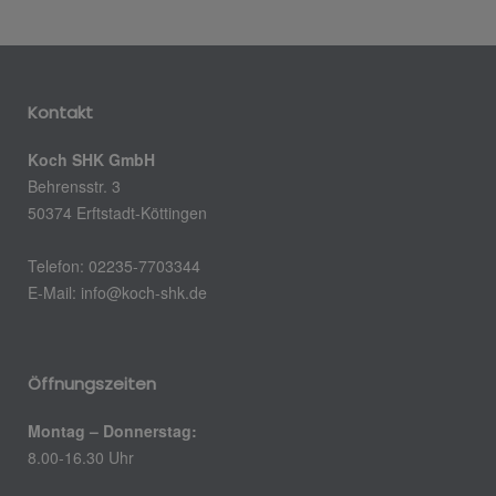
Kontakt
Koch SHK GmbH
Behrensstr. 3
50374 Erftstadt-Köttingen
Telefon: 02235-7703344
E-Mail:
info@koch-shk.de
Öffnungszeiten
Montag – Donnerstag:
8.00-16.30 Uhr