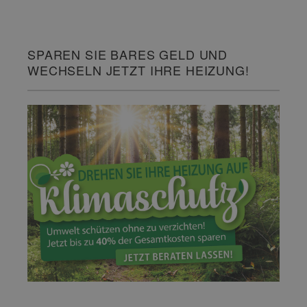
SPAREN SIE BARES GELD UND
WECHSELN JETZT IHRE HEIZUNG!