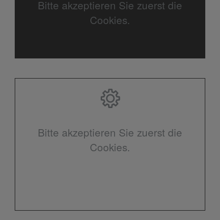
Bitte akzeptieren Sie zuerst die
Cookies.
Bitte akzeptieren Sie zuerst die
Cookies.