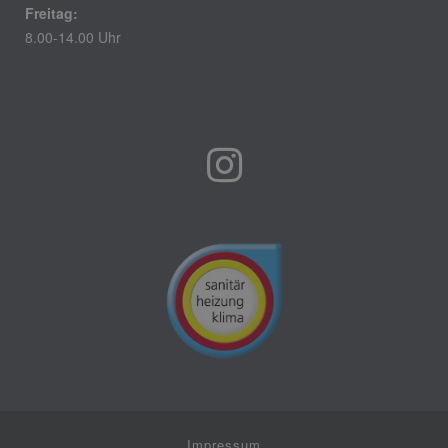
Freitag:
8.00-14.00 Uhr
Impressum