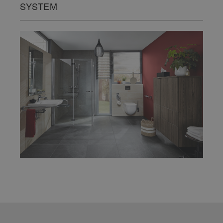
SYSTEM