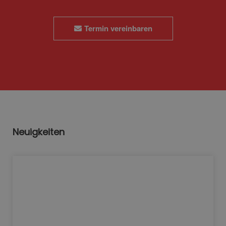
Termin vereinbaren
Neuigkeiten