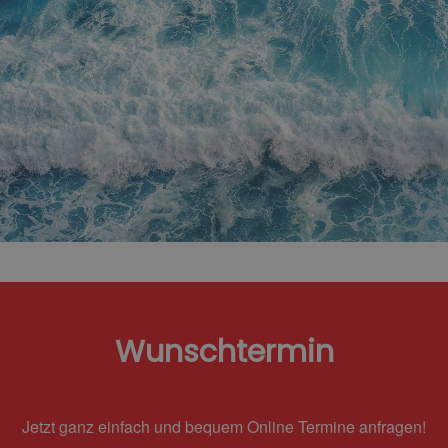
Wunschtermin
Jetzt ganz einfach und bequem Online Termine anfragen!