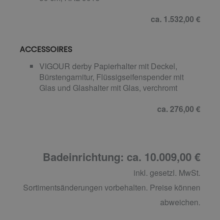
ca. 1.532,00 €
ACCESSOIRES
VIGOUR derby Papierhalter mit Deckel,
Bürstengarnitur, Flüssigseifenspender mit
Glas und Glashalter mit Glas, verchromt
ca. 276,00 €
Badeinrichtung: ca. 10.009,00 €
inkl. gesetzl. MwSt.
Sortimentsänderungen vorbehalten. Preise können
abweichen.