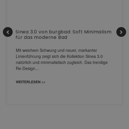
Sinea 3.0 von burgbad: Soft Minimalism
für das moderne Bad
Mit weichem Schwung und neuer, markanter
Linienführung zeigt sich die Kollektion Sinea 3.0
natürlich und minimalistisch zugleich. Das trendige
Re-Design…
WEITERLESEN >>