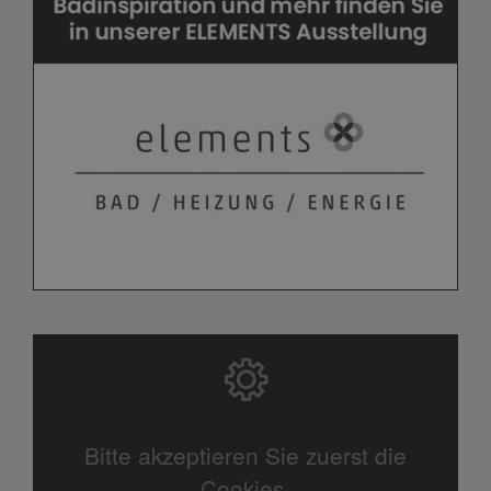
Bitte akzeptieren Sie zuerst die
Cookies.