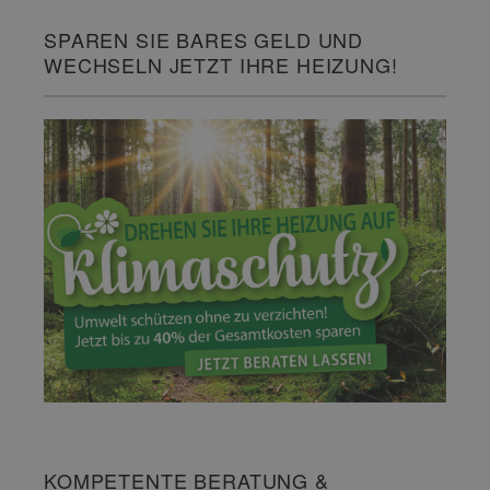
SPAREN SIE BARES GELD UND
WECHSELN JETZT IHRE HEIZUNG!
KOMPETENTE BERATUNG &