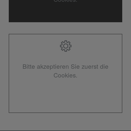
Bitte akzeptieren Sie zuerst die
Cookies.