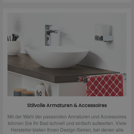
Stilvolle Armaturen & Accessoires
Mit der Wahl der passenden Armaturen und Accessoires
können Sie Ihr Bad schnell und einfach aufwerten. Viele
Hersteller bieten Ihnen Design-Serien, bei denen alle