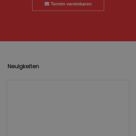
Termin vereinbaren
Neuigkeiten