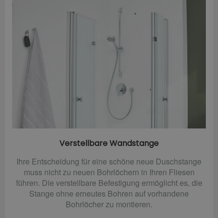
Verstellbare Wandstange
Ihre Entscheidung für eine schöne neue Duschstange
muss nicht zu neuen Bohrlöchern in Ihren Fliesen
führen. Die verstellbare Befestigung ermöglicht es, die
Stange ohne erneutes Bohren auf vorhandene
Bohrlöcher zu montieren.