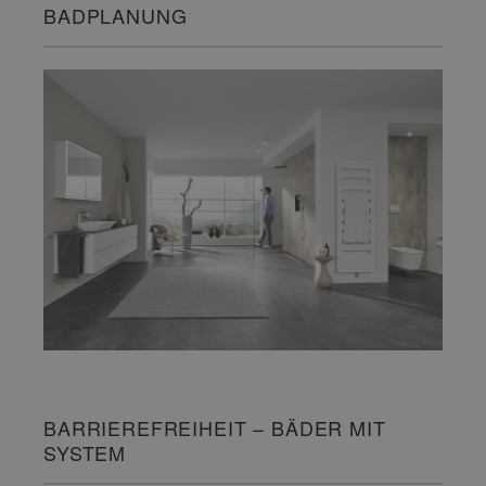
BADPLANUNG
BARRIEREFREIHEIT – BÄDER MIT
SYSTEM