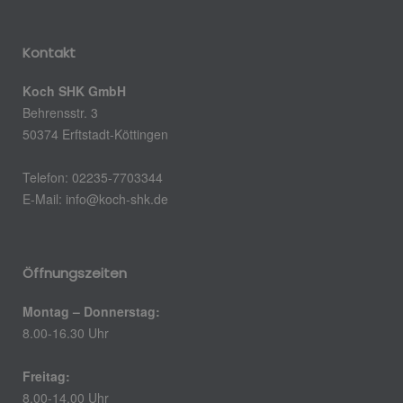
Kontakt
Koch SHK GmbH
Behrensstr. 3
50374 Erftstadt-Köttingen
Telefon: 02235-7703344
E-Mail:
info@koch-shk.de
Öffnungszeiten
Montag – Donnerstag:
8.00-16.30 Uhr
Freitag:
8.00-14.00 Uhr