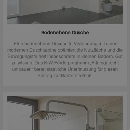
Bodenebene Dusche
Eine bodenebene Dusche in Verbindung mit einer
modernen Duschkabine optimiert die Nutzfläche und die
Bewegungsfreiheit insbesondere in kleinen Bädern. Gut
zu wissen: Das KfW-Förderprogramm „Altersgerecht
umbauen“ bietet staatliche Unterstützung für diesen
Beitrag zur Barrierefreiheit.