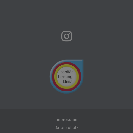
Impressum
Datenschutz