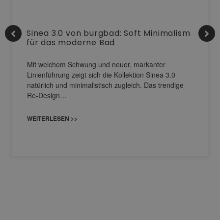
Sinea 3.0 von burgbad: Soft Minimalism
für das moderne Bad
Mit weichem Schwung und neuer, markanter
Linienführung zeigt sich die Kollektion Sinea 3.0
natürlich und minimalistisch zugleich. Das trendige
Re-Design…
WEITERLESEN >>