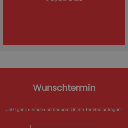
Wunschtermin
Jetzt ganz einfach und bequem Online Termine anfragen!