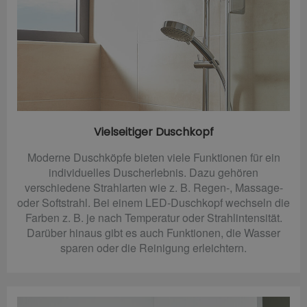
Vielseitiger Duschkopf
Moderne Duschköpfe bieten viele Funktionen für ein
individuelles Duscherlebnis. Dazu gehören
verschiedene Strahlarten wie z. B. Regen-, Massage-
oder Softstrahl. Bei einem LED-Duschkopf wechseln die
Farben z. B. je nach Temperatur oder Strahlintensität.
Darüber hinaus gibt es auch Funktionen, die Wasser
sparen oder die Reinigung erleichtern.