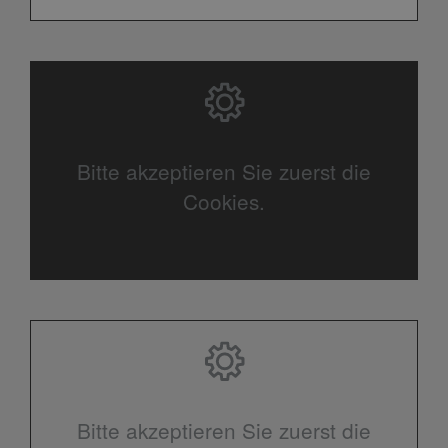
Bitte akzeptieren Sie zuerst die
Cookies.
Bitte akzeptieren Sie zuerst die