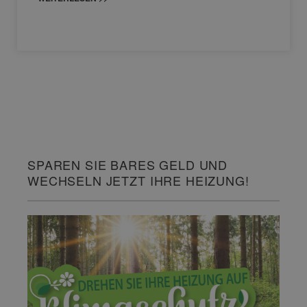
SPAREN SIE BARES GELD UND
WECHSELN JETZT IHRE HEIZUNG!