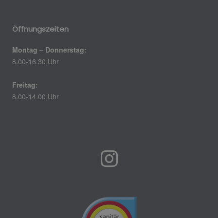
Öffnungszeiten
Montag – Donnerstag:
8.00-16.30 Uhr
Freitag:
8.00-14.00 Uhr