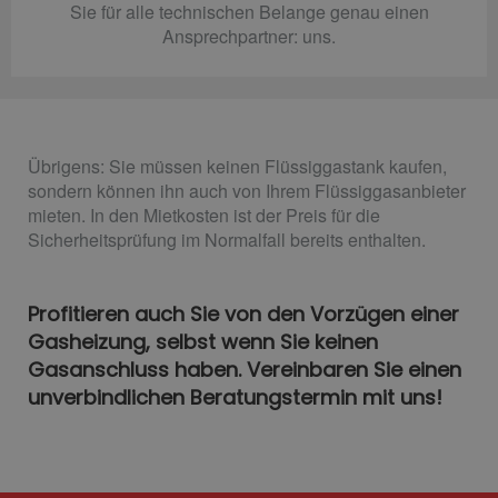
Sie für alle technischen Belange genau einen
Ansprechpartner: uns.
Übrigens: Sie müssen keinen Flüssiggastank kaufen,
sondern können ihn auch von Ihrem Flüssiggasanbieter
mieten. In den Mietkosten ist der Preis für die
Sicherheitsprüfung im Normalfall bereits enthalten.
Profitieren auch Sie von den Vorzügen einer
Gasheizung, selbst wenn Sie keinen
Gasanschluss haben. Vereinbaren Sie einen
unverbindlichen Beratungstermin mit uns!