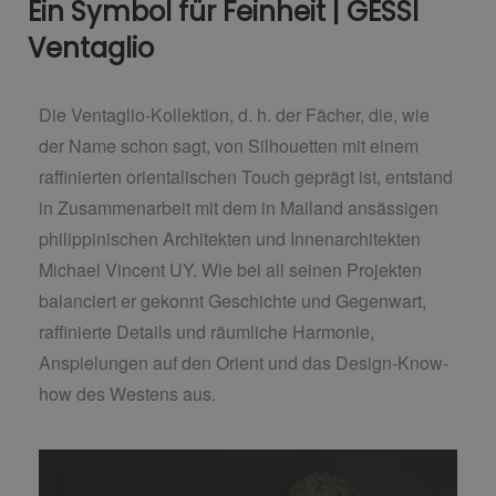
Ein Symbol für Feinheit | GESSI
Ventaglio
Die Ventaglio-Kollektion, d. h. der Fächer, die, wie
der Name schon sagt, von Silhouetten mit einem
raffinierten orientalischen Touch geprägt ist, entstand
in Zusammenarbeit mit dem in Mailand ansässigen
philippinischen Architekten und Innenarchitekten
Michael Vincent UY. Wie bei all seinen Projekten
balanciert er gekonnt Geschichte und Gegenwart,
raffinierte Details und räumliche Harmonie,
Anspielungen auf den Orient und das Design-Know-
how des Westens aus.