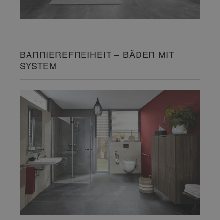
BARRIEREFREIHEIT – BÄDER MIT
SYSTEM