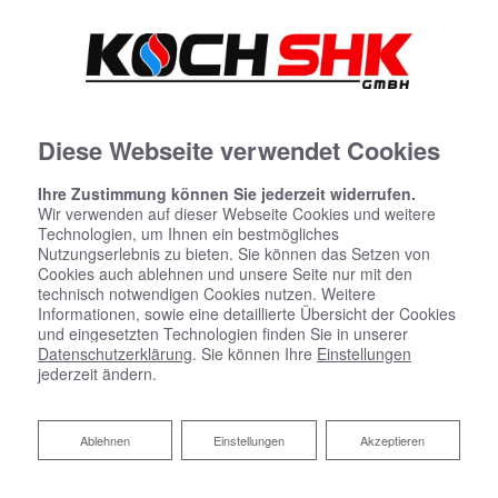
Diese Webseite verwendet Cookies
Ihre Zustimmung können Sie jederzeit widerrufen.
Wir verwenden auf dieser Webseite Cookies und weitere
Technologien, um Ihnen ein bestmögliches
Nutzungserlebnis zu bieten. Sie können das Setzen von
Cookies auch ablehnen und unsere Seite nur mit den
technisch notwendigen Cookies nutzen. Weitere
Informationen, sowie eine detaillierte Übersicht der Cookies
und eingesetzten Technologien finden Sie in unserer
Datenschutzerklärung
. Sie können Ihre
Einstellungen
jederzeit ändern.
Ablehnen
Ablehnen
Einstellungen
Akzeptieren