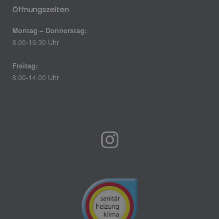
Öffnungszeiten
Montag – Donnerstag:
8.00-16.30 Uhr
Freitag:
8.00-14.00 Uhr