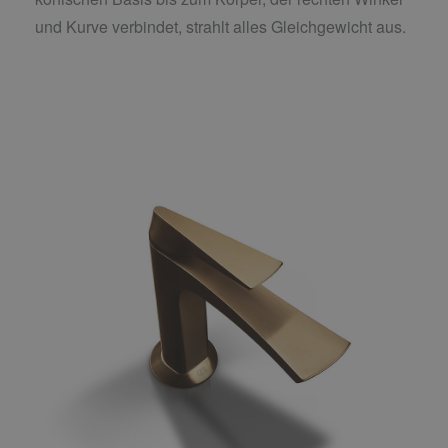
und Kurve verbindet, strahlt alles Gleichgewicht aus.