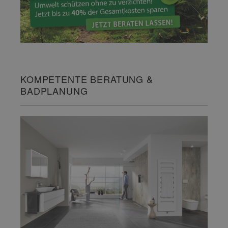
KOMPETENTE BERATUNG &
BADPLANUNG