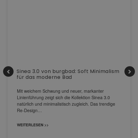
Sinea 3.0 von burgbad: Soft Minimalism
für das moderne Bad
Mit weichem Schwung und neuer, markanter
Linienführung zeigt sich die Kollektion Sinea 3.0
natürlich und minimalistisch zugleich. Das trendige
Re-Design…
WEITERLESEN >>