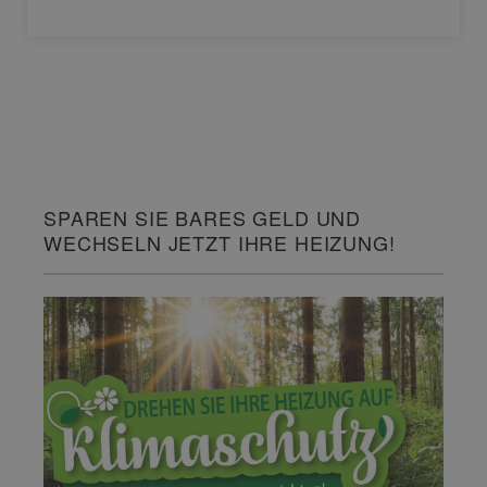
SPAREN SIE BARES GELD UND
WECHSELN JETZT IHRE HEIZUNG!