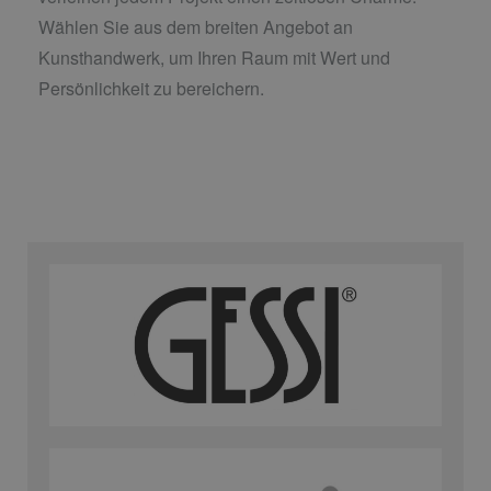
Wählen Sie aus dem breiten Angebot an
Kunsthandwerk, um Ihren Raum mit Wert und
Persönlichkeit zu bereichern.