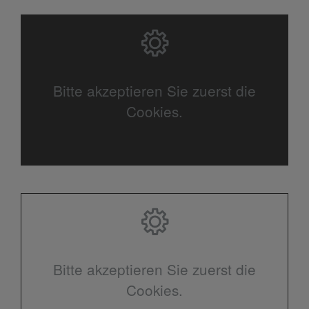
Bitte akzeptieren Sie zuerst die
Cookies.
Bitte akzeptieren Sie zuerst die
Cookies.