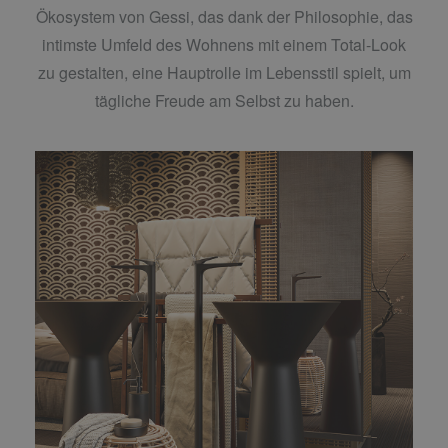
Ökosystem von Gessi, das dank der Philosophie, das
intimste Umfeld des Wohnens mit einem Total-Look
zu gestalten, eine Hauptrolle im Lebensstil spielt, um
tägliche Freude am Selbst zu haben.