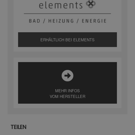
ERHÄLTLICH BEI ELEMENTS
MEHR INFOS
VOM HERSTELLER
TEILEN