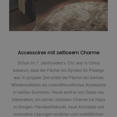
Accessoires mit zeitlosem Charme
Schon im 7. Jahrhundert v. Chr. war in China
bekannt, dass der Fächer ein Symbol für Prestige
war. In jüngster Zeit erlebt der Fächer ein kleines
Wiederaufleben als umweltfreundliches Accessoire
in heißen Sommern. Heute wird er von Gessi neu
interpretiert, um seinen zeitlosen Charme ins Haus
zu bringen. Handwerkskunst, neue Konzepte und
innovative Lösungen erzählen vom vorbildlichen