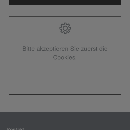
Bitte akzeptieren Sie zuerst die
Cookies.
Kontakt