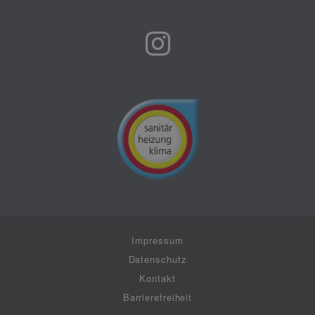
Impressum
Datenschutz
Kontakt
Barrierefreiheit