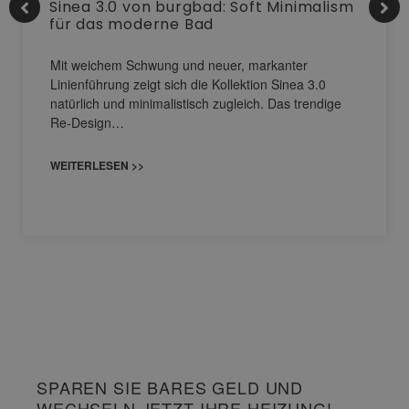
Sinea 3.0 von burgbad: Soft Minimalism
für das moderne Bad
Mit weichem Schwung und neuer, markanter
Linienführung zeigt sich die Kollektion Sinea 3.0
natürlich und minimalistisch zugleich. Das trendige
Re-Design…
WEITERLESEN >>
SPAREN SIE BARES GELD UND
WECHSELN JETZT IHRE HEIZUNG!