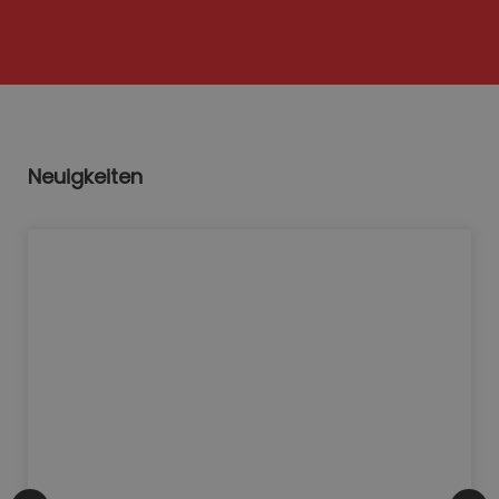
Neuigkeiten