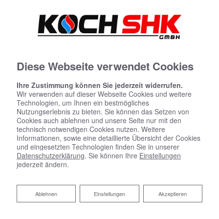
Diese Webseite verwendet Cookies
Ihre Zustimmung können Sie jederzeit widerrufen.
Wir verwenden auf dieser Webseite Cookies und weitere
Technologien, um Ihnen ein bestmögliches
Nutzungserlebnis zu bieten. Sie können das Setzen von
Cookies auch ablehnen und unsere Seite nur mit den
technisch notwendigen Cookies nutzen. Weitere
Informationen, sowie eine detaillierte Übersicht der Cookies
und eingesetzten Technologien finden Sie in unserer
Datenschutzerklärung
. Sie können Ihre
Einstellungen
jederzeit ändern.
Ablehnen
Ablehnen
Einstellungen
Akzeptieren
Ihr Budgetkalkulator Bad