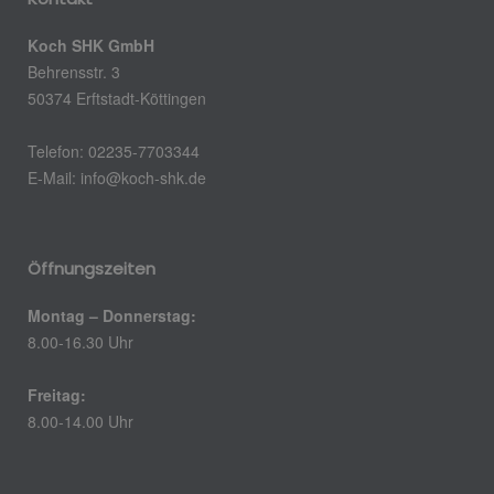
Koch SHK GmbH
Behrensstr. 3
50374 Erftstadt-Köttingen
Telefon: 02235-7703344
E-Mail:
info@koch-shk.de
Öffnungszeiten
Montag – Donnerstag:
8.00-16.30 Uhr
Freitag:
8.00-14.00 Uhr