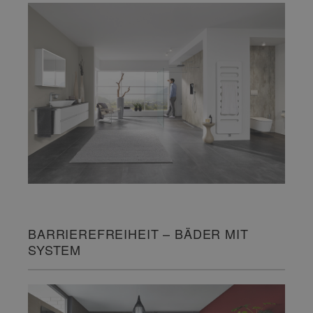
BARRIEREFREIHEIT – BÄDER MIT
SYSTEM