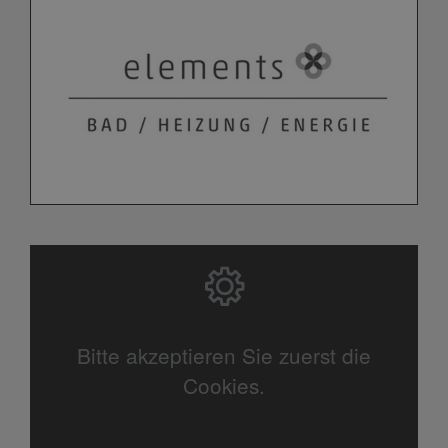
Bitte akzeptieren Sie zuerst die
Cookies.