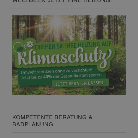
KOMPETENTE BERATUNG &
BADPLANUNG