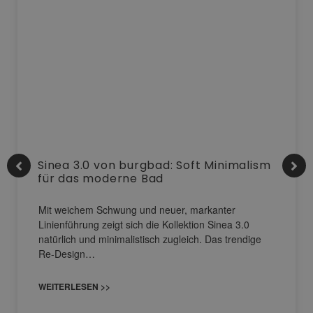
Sinea 3.0 von burgbad: Soft Minimalism
für das moderne Bad
Mit weichem Schwung und neuer, markanter
Linienführung zeigt sich die Kollektion Sinea 3.0
natürlich und minimalistisch zugleich. Das trendige
Re-Design…
WEITERLESEN >>