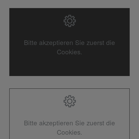
Bitte akzeptieren Sie zuerst die
Cookies.
Bitte akzeptieren Sie zuerst die
Cookies.