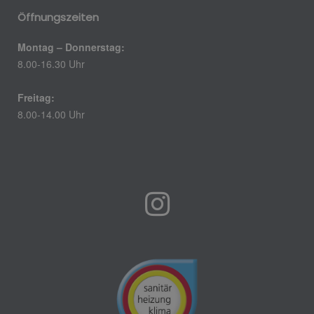
Öffnungszeiten
Montag – Donnerstag:
8.00-16.30 Uhr
Freitag:
8.00-14.00 Uhr