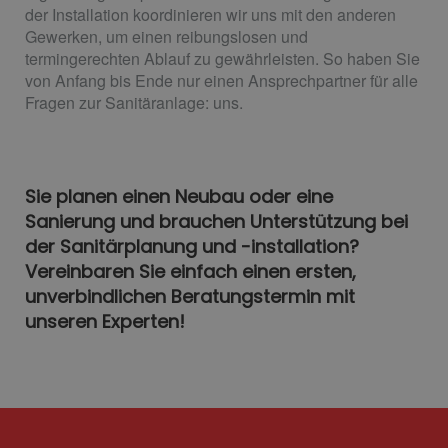
der Installation koordinieren wir uns mit den anderen
Gewerken, um einen reibungslosen und
termingerechten Ablauf zu gewährleisten. So haben Sie
von Anfang bis Ende nur einen Ansprechpartner für alle
Fragen zur Sanitäranlage: uns.
Sie planen einen Neubau oder eine
Sanierung und brauchen Unterstützung bei
der Sanitärplanung und -installation?
Vereinbaren Sie einfach einen ersten,
unverbindlichen Beratungstermin mit
unseren Experten!