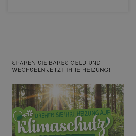
SPAREN SIE BARES GELD UND
WECHSELN JETZT IHRE HEIZUNG!