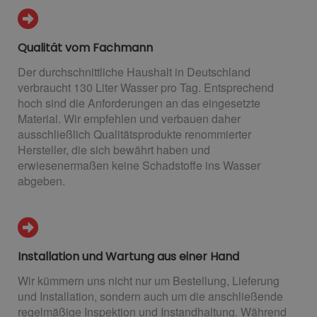
Qualität vom Fachmann
Der durchschnittliche Haushalt in Deutschland
verbraucht 130 Liter Wasser pro Tag. Entsprechend
hoch sind die Anforderungen an das eingesetzte
Material. Wir empfehlen und verbauen daher
ausschließlich Qualitätsprodukte renommierter
Hersteller, die sich bewährt haben und
erwiesenermaßen keine Schadstoffe ins Wasser
abgeben.
Installation und Wartung aus einer Hand
Wir kümmern uns nicht nur um Bestellung, Lieferung
und Installation, sondern auch um die anschließende
regelmäßige Inspektion und Instandhaltung. Während