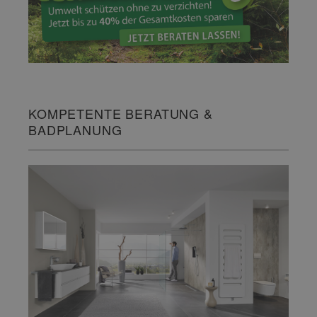
KOMPETENTE BERATUNG &
BADPLANUNG