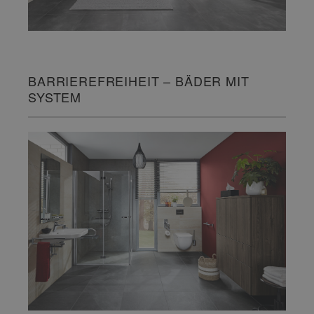
BARRIEREFREIHEIT – BÄDER MIT
SYSTEM