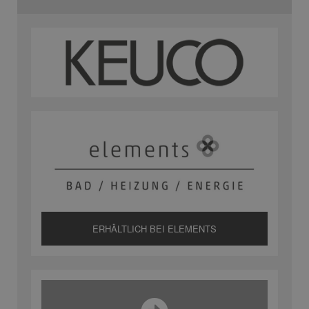
ERHÄLTLICH BEI ELEMENTS