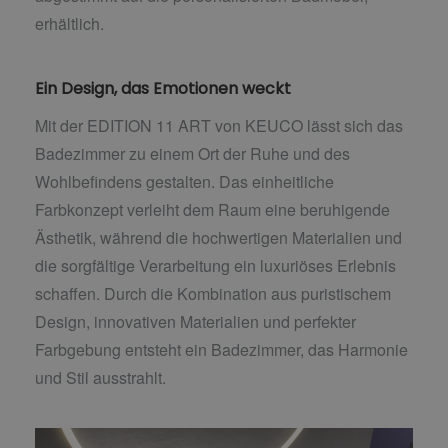
erhältlich.
Ein Design, das Emotionen weckt
Mit der EDITION 11 ART von KEUCO lässt sich das
Badezimmer zu einem Ort der Ruhe und des
Wohlbefindens gestalten. Das einheitliche
Farbkonzept verleiht dem Raum eine beruhigende
Ästhetik, während die hochwertigen Materialien und
die sorgfältige Verarbeitung ein luxuriöses Erlebnis
schaffen. Durch die Kombination aus puristischem
Design, innovativen Materialien und perfekter
Farbgebung entsteht ein Badezimmer, das Harmonie
und Stil ausstrahlt.