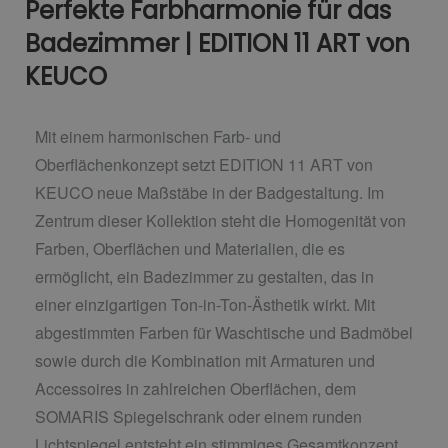
Perfekte Farbharmonie für das
Badezimmer | EDITION 11 ART von
KEUCO
Mit einem harmonischen Farb- und
Oberflächenkonzept setzt EDITION 11 ART von
KEUCO neue Maßstäbe in der Badgestaltung. Im
Zentrum dieser Kollektion steht die Homogenität von
Farben, Oberflächen und Materialien, die es
ermöglicht, ein Badezimmer zu gestalten, das in
einer einzigartigen Ton-in-Ton-Ästhetik wirkt. Mit
abgestimmten Farben für Waschtische und Badmöbel
sowie durch die Kombination mit Armaturen und
Accessoires in zahlreichen Oberflächen, dem
SOMARIS Spiegelschrank oder einem runden
Lichtspiegel entsteht ein stimmiges Gesamtkonzept,