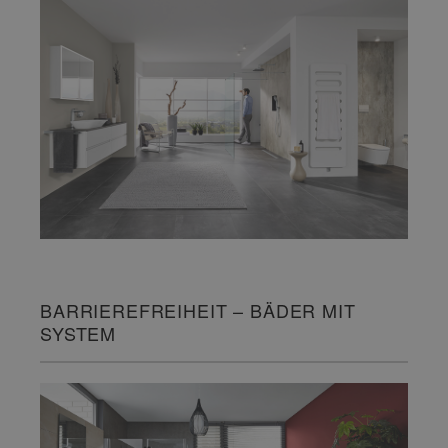
BARRIEREFREIHEIT – BÄDER MIT
SYSTEM