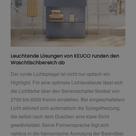
Leuchtende Lösungen von KEUCO runden den
Waschtischbereich ab
Der runde Lichtspiegel ist nicht nur optisch ein
Highlight. Für eine optimale Lichtausbeute lässt sich
die Lichtfarbe über den Sensorschalter flexibel von
2700 bis 6500 Kelvin einstellen. Bei eingeschaltetem
Licht aktiviert sich automatisch die Spiegelheizung,
die selbst nach dem Duschen eine klare Sicht
gewährleistet. Seine Formensprache fügt sich
nahtlos in die harmonische Anmutung der Badmöbel