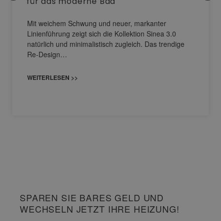
für das moderne Bad
Mit weichem Schwung und neuer, markanter
Linienführung zeigt sich die Kollektion Sinea 3.0
natürlich und minimalistisch zugleich. Das trendige
Re-Design…
WEITERLESEN >>
SPAREN SIE BARES GELD UND
WECHSELN JETZT IHRE HEIZUNG!