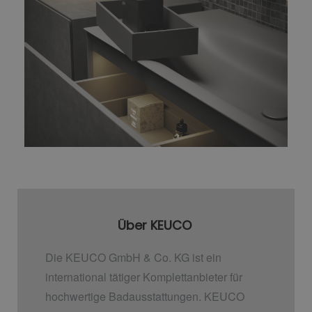
Über KEUCO
Die KEUCO GmbH & Co. KG ist ein
international tätiger Komplettanbieter für
hochwertige Badausstattungen. KEUCO