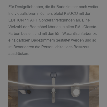
Für Designliebhaber, die ihr Badezimmer noch weiter
individualisieren möchten, bietet KEUCO mit der
EDITION 11 ART Sonderanfertigungen an. Eine
Vielzahl der Badmöbel können in allen RAL-Classic-
Farben bestellt und mit den fünf Waschtischfarben zu
einzigartigen Badezimmern gestaltet werden und so
im Besonderen die Persönlichkeit des Besitzers
ausdrücken.