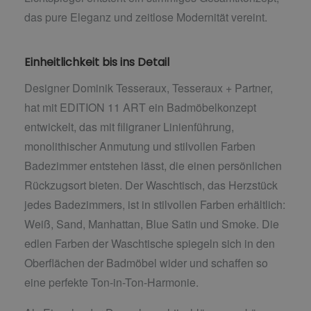
das pure Eleganz und zeitlose Modernität vereint.
Einheitlichkeit bis ins Detail
Designer Dominik Tesseraux, Tesseraux + Partner,
hat mit EDITION 11 ART ein Badmöbelkonzept
entwickelt, das mit filigraner Linienführung,
monolithischer Anmutung und stilvollen Farben
Badezimmer entstehen lässt, die einen persönlichen
Rückzugsort bieten. Der Waschtisch, das Herzstück
jedes Badezimmers, ist in stilvollen Farben erhältlich:
Weiß, Sand, Manhattan, Blue Satin und Smoke. Die
edlen Farben der Waschtische spiegeln sich in den
Oberflächen der Badmöbel wider und schaffen so
eine perfekte Ton-in-Ton-Harmonie.