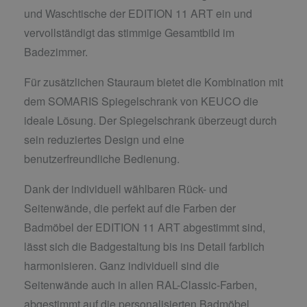
und Waschtische der EDITION 11 ART ein und
vervollständigt das stimmige Gesamtbild im
Badezimmer.
Für zusätzlichen Stauraum bietet die Kombination mit
dem SOMARIS Spiegelschrank von KEUCO die
ideale Lösung. Der Spiegelschrank überzeugt durch
sein reduziertes Design und eine
benutzerfreundliche Bedienung.
Dank der individuell wählbaren Rück- und
Seitenwände, die perfekt auf die Farben der
Badmöbel der EDITION 11 ART abgestimmt sind,
lässt sich die Badgestaltung bis ins Detail farblich
harmonisieren. Ganz individuell sind die
Seitenwände auch in allen RAL-Classic-Farben,
abgestimmt auf die personalisierten Badmöbel,