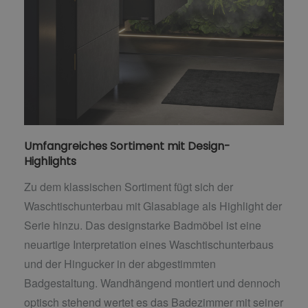
Umfangreiches Sortiment mit Design-
Highlights
Zu dem klassischen Sortiment fügt sich der
Waschtischunterbau mit Glasablage als Highlight der
Serie hinzu. Das designstarke Badmöbel ist eine
neuartige Interpretation eines Waschtischunterbaus
und der Hingucker in der abgestimmten
Badgestaltung. Wandhängend montiert und dennoch
optisch stehend wertet es das Badezimmer mit seiner