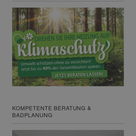
KOMPETENTE BERATUNG &
BADPLANUNG