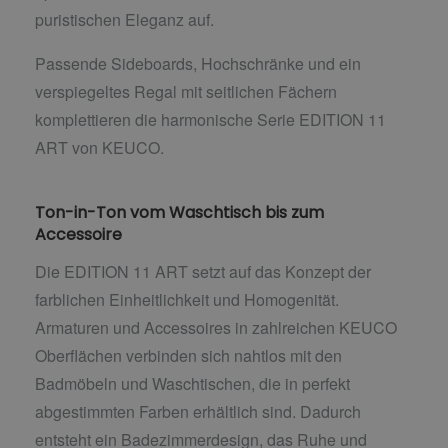
puristischen Eleganz auf.
Passende Sideboards, Hochschränke und ein
verspiegeltes Regal mit seitlichen Fächern
komplettieren die harmonische Serie EDITION 11
ART von KEUCO.
Ton-in-Ton vom Waschtisch bis zum
Accessoire
Die EDITION 11 ART setzt auf das Konzept der
farblichen Einheitlichkeit und Homogenität.
Armaturen und Accessoires in zahlreichen KEUCO
Oberflächen verbinden sich nahtlos mit den
Badmöbeln und Waschtischen, die in perfekt
abgestimmten Farben erhältlich sind. Dadurch
entsteht ein Badezimmerdesign, das Ruhe und