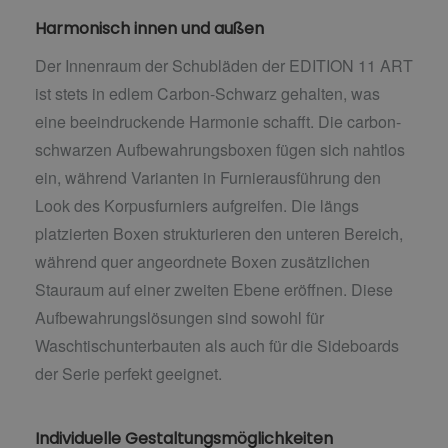
Harmonisch innen und außen
Der Innenraum der Schubläden der EDITION 11 ART
ist stets in edlem Carbon-Schwarz gehalten, was
eine beeindruckende Harmonie schafft. Die carbon-
schwarzen Aufbewahrungsboxen fügen sich nahtlos
ein, während Varianten in Furnierausführung den
Look des Korpusfurniers aufgreifen. Die längs
platzierten Boxen strukturieren den unteren Bereich,
während quer angeordnete Boxen zusätzlichen
Stauraum auf einer zweiten Ebene eröffnen. Diese
Aufbewahrungslösungen sind sowohl für
Waschtischunterbauten als auch für die Sideboards
der Serie perfekt geeignet.
Individuelle Gestaltungsmöglichkeiten