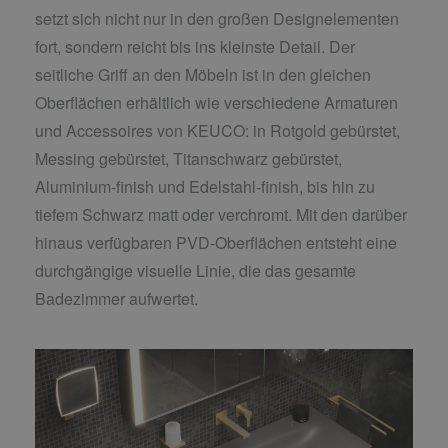
setzt sich nicht nur in den großen Designelementen
fort, sondern reicht bis ins kleinste Detail. Der
seitliche Griff an den Möbeln ist in den gleichen
Oberflächen erhältlich wie verschiedene Armaturen
und Accessoires von KEUCO: in Rotgold gebürstet,
Messing gebürstet, Titanschwarz gebürstet,
Aluminium-finish und Edelstahl-finish, bis hin zu
tiefem Schwarz matt oder verchromt. Mit den darüber
hinaus verfügbaren PVD-Oberflächen entsteht eine
durchgängige visuelle Linie, die das gesamte
Badezimmer aufwertet.