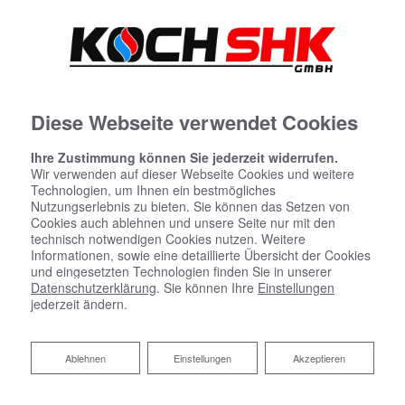
Diese Webseite verwendet Cookies
Ihre Zustimmung können Sie jederzeit widerrufen.
Wir verwenden auf dieser Webseite Cookies und weitere
Technologien, um Ihnen ein bestmögliches
Nutzungserlebnis zu bieten. Sie können das Setzen von
Cookies auch ablehnen und unsere Seite nur mit den
technisch notwendigen Cookies nutzen. Weitere
Informationen, sowie eine detaillierte Übersicht der Cookies
und eingesetzten Technologien finden Sie in unserer
Datenschutzerklärung
. Sie können Ihre
Einstellungen
jederzeit ändern.
Ablehnen
Ablehnen
Einstellungen
Akzeptieren