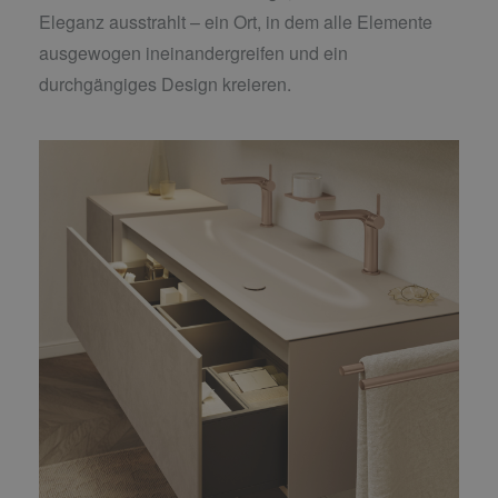
Eleganz ausstrahlt – ein Ort, in dem alle Elemente
ausgewogen ineinandergreifen und ein
durchgängiges Design kreieren.