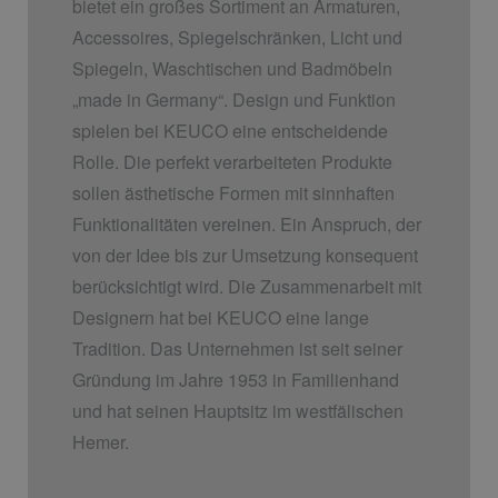
bietet ein großes Sortiment an Armaturen,
Accessoires, Spiegelschränken, Licht und
Spiegeln, Waschtischen und Badmöbeln
„made in Germany“. Design und Funktion
spielen bei KEUCO eine entscheidende
Rolle. Die perfekt verarbeiteten Produkte
sollen ästhetische Formen mit sinnhaften
Funktionalitäten vereinen. Ein Anspruch, der
von der Idee bis zur Umsetzung konsequent
berücksichtigt wird. Die Zusammenarbeit mit
Designern hat bei KEUCO eine lange
Tradition. Das Unternehmen ist seit seiner
Gründung im Jahre 1953 in Familienhand
und hat seinen Hauptsitz im westfälischen
Hemer.