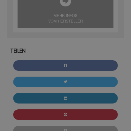
MEHR INFOS
VOM HERSTELLER
TEILEN