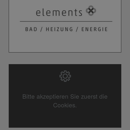
Bitte akzeptieren Sie zuerst die
Cookies.